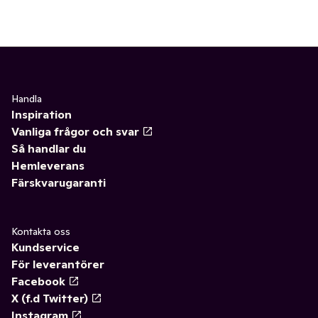
Handla
Inspiration
Vanliga frågor och svar
Så handlar du
Hemleverans
Färskvarugaranti
Kontakta oss
Kundservice
För leverantörer
Facebook
X (f.d Twitter)
Instagram