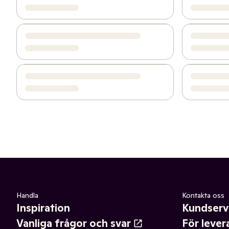
Handla
Kontakta oss
Inspiration
Kundserv
Vanliga frågor och svar
För lever