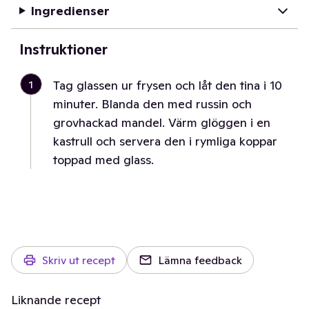
Ingredienser
Instruktioner
1
Tag glassen ur frysen och låt den tina i 10
minuter. Blanda den med russin och
grovhackad mandel. Värm glöggen i en
kastrull och servera den i rymliga koppar
toppad med glass.
Skriv ut recept
Lämna feedback
Liknande recept