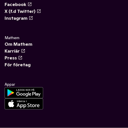
Facebook
X (f.d Twitter)
Instagram
Mathem
Om Mathem
Karriär
Press
För företag
Appar