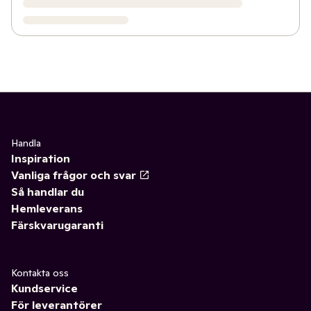
Handla
Inspiration
Vanliga frågor och svar
Så handlar du
Hemleverans
Färskvarugaranti
Kontakta oss
Kundservice
För leverantörer