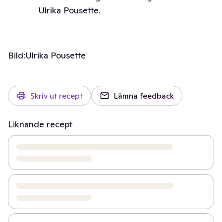
Ulrika Pousette.
Bild:
Ulrika Pousette
Skriv ut recept
Lämna feedback
Liknande recept