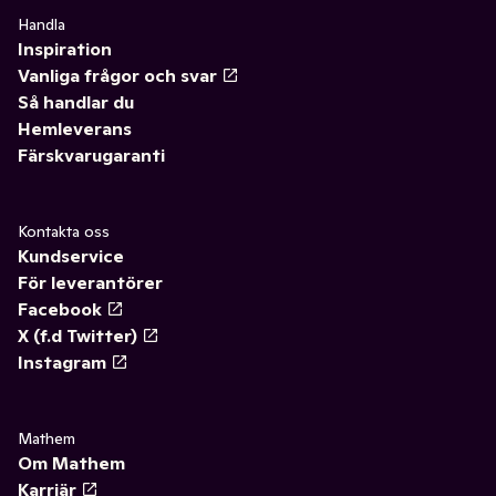
Handla
Inspiration
Vanliga frågor och svar
Så handlar du
Hemleverans
Färskvarugaranti
Kontakta oss
Kundservice
För leverantörer
Facebook
X (f.d Twitter)
Instagram
Mathem
Om Mathem
Karriär