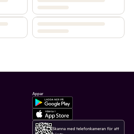
Appar
Skanna med telefonkameran för att