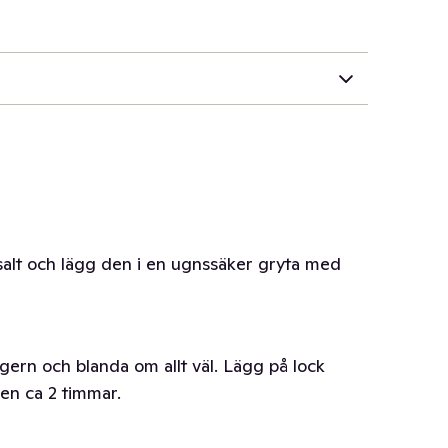
alt och lägg den i en ugnssäker gryta med
gern och blanda om allt väl. Lägg på lock
en ca 2 timmar.