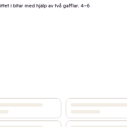
ttet i bitar med hjälp av två gafflar. 4–6