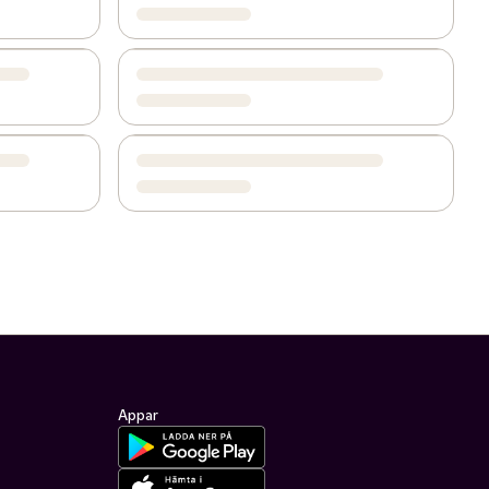
Appar