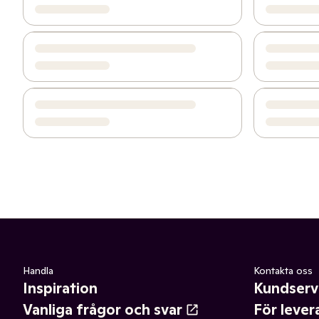
Handla
Kontakta oss
Inspiration
Kundserv
Vanliga frågor och svar
För lever