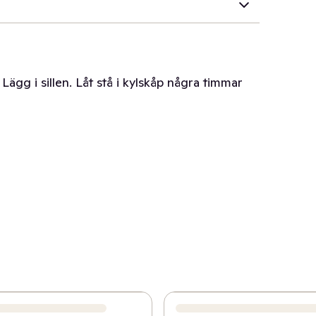
 Lägg i sillen. Låt stå i kylskåp några timmar