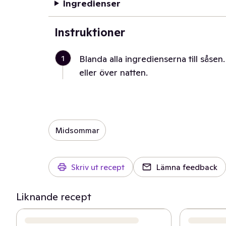
Ingredienser
Instruktioner
1
Blanda alla ingredienserna till såsen.
eller över natten.
Midsommar
Skriv ut recept
Lämna feedback
Liknande recept