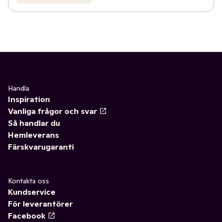
Handla
Inspiration
Vanliga frågor och svar
Så handlar du
Hemleverans
Färskvarugaranti
Kontakta oss
Kundservice
För leverantörer
Facebook