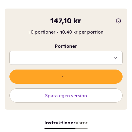
147,10 kr
10 portioner
•
10,40 kr per portion
Portioner
Spara egen version
Instruktioner
Varor