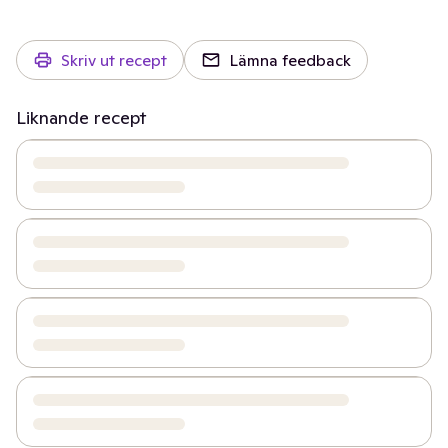
Skriv ut recept
Lämna feedback
Liknande recept