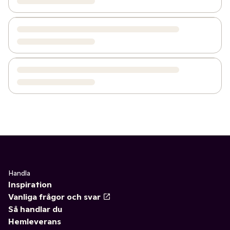
Handla
Inspiration
Vanliga frågor och svar
Så handlar du
Hemleverans