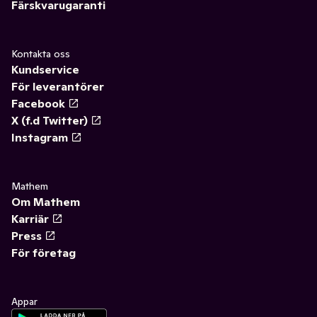
Färskvarugaranti
Kontakta oss
Kundservice
För leverantörer
Facebook
X (f.d Twitter)
Instagram
Mathem
Om Mathem
Karriär
Press
För företag
Appar