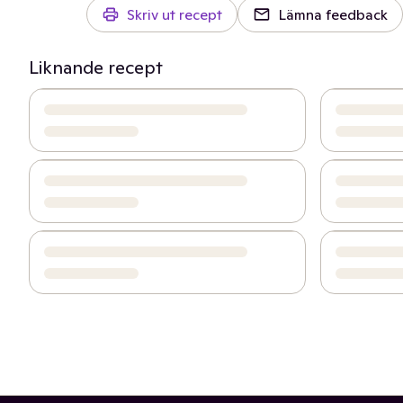
Skriv ut recept
Lämna feedback
Liknande recept