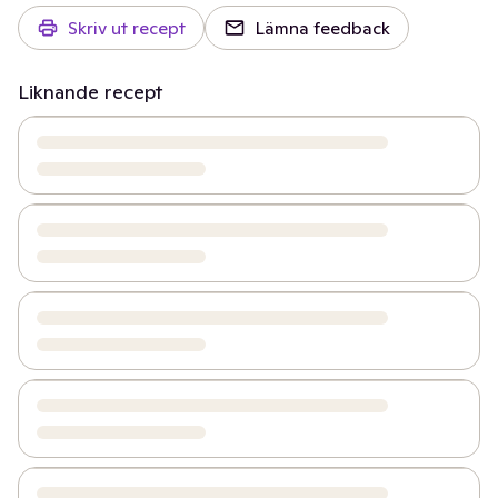
Skriv ut recept
Lämna feedback
Liknande recept