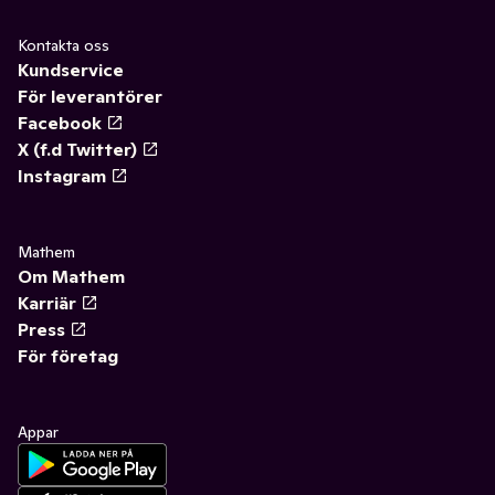
Kontakta oss
Kundservice
För leverantörer
Facebook
X (f.d Twitter)
Instagram
Mathem
Om Mathem
Karriär
Press
För företag
Appar