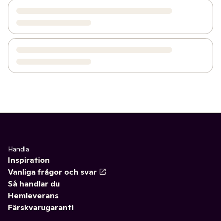
Handla
Inspiration
Vanliga frågor och svar
Så handlar du
Hemleverans
Färskvarugaranti