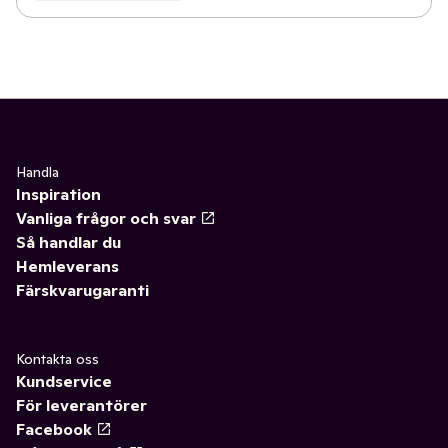
Handla
Inspiration
Vanliga frågor och svar
Så handlar du
Hemleverans
Färskvarugaranti
Kontakta oss
Kundservice
För leverantörer
Facebook