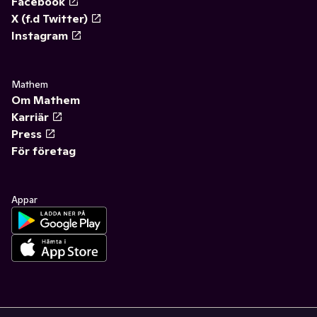
Facebook
X (f.d Twitter)
Instagram
Mathem
Om Mathem
Karriär
Press
För företag
Appar