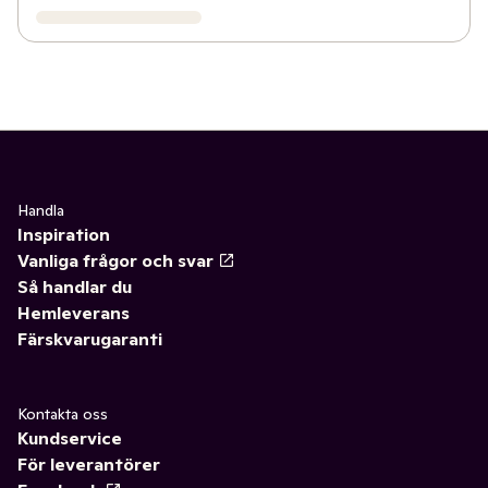
Handla
Inspiration
Vanliga frågor och svar
Så handlar du
Hemleverans
Färskvarugaranti
Kontakta oss
Kundservice
För leverantörer