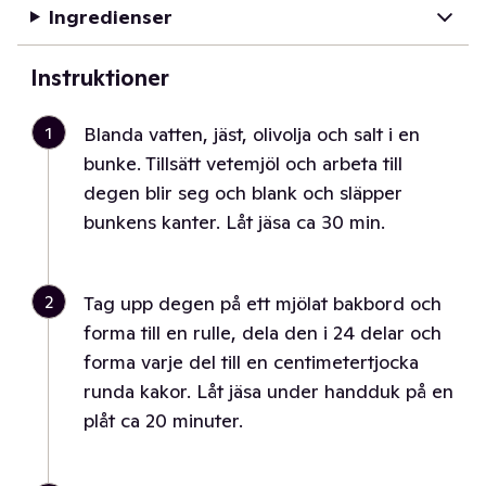
Ingredienser
Instruktioner
1
Blanda vatten, jäst, olivolja och salt i en
bunke. Tillsätt vetemjöl och arbeta till
degen blir seg och blank och släpper
bunkens kanter. Låt jäsa ca 30 min.
2
Tag upp degen på ett mjölat bakbord och
forma till en rulle, dela den i 24 delar och
forma varje del till en centimetertjocka
runda kakor. Låt jäsa under handduk på en
plåt ca 20 minuter.