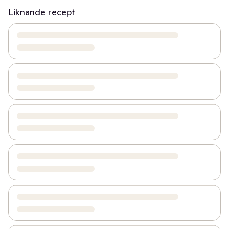
Liknande recept