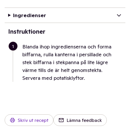
Ingredienser
Instruktioner
1
Blanda ihop ingredienserna och forma
biffarna, rulla kanterna i persillade och
stek biffarna i stekpanna på lite lägre
värme tills de är helt genomstekta.
Servera med potatisklyftor.
Skriv ut recept
Lämna feedback