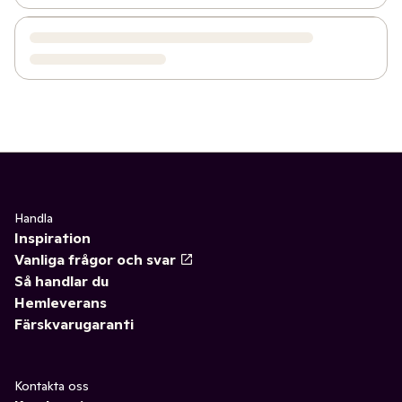
Handla
Inspiration
Vanliga frågor och svar
Så handlar du
Hemleverans
Färskvarugaranti
Kontakta oss