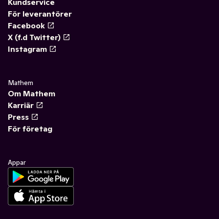
Kundservice
För leverantörer
Facebook
X (f.d Twitter)
Instagram
Mathem
Om Mathem
Karriär
Press
För företag
Appar