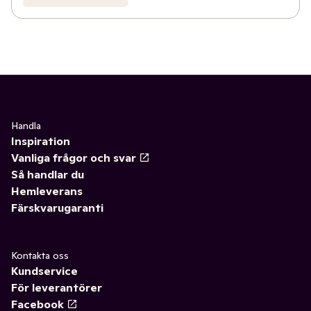
Handla
Inspiration
Vanliga frågor och svar
Så handlar du
Hemleverans
Färskvarugaranti
Kontakta oss
Kundservice
För leverantörer
Facebook