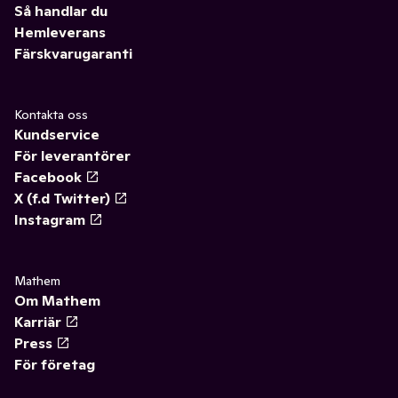
Så handlar du
Hemleverans
Färskvarugaranti
Kontakta oss
Kundservice
För leverantörer
Facebook
X (f.d Twitter)
Instagram
Mathem
Om Mathem
Karriär
Press
För företag