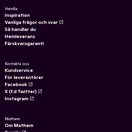
Handla
Inspiration
Vanliga frågor och svar
Så handlar du
Hemleverans
Färskvarugaranti
Kontakta oss
Kundservice
För leverantörer
Facebook
X (f.d Twitter)
Instagram
Mathem
Om Mathem