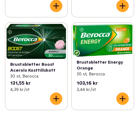
Brustabletter Energy
Brustabletter Boost
Orange
Acerola Kosttillskott
30 st, Berocca
30 st, Berocca
131,55 kr
103,16 kr
4,39 kr /st
3,44 kr /st