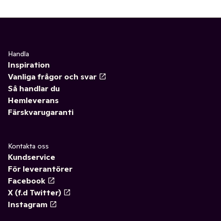
Handla
Inspiration
Vanliga frågor och svar
Så handlar du
Hemleverans
Färskvarugaranti
Kontakta oss
Kundservice
För leverantörer
Facebook
X (f.d Twitter)
Instagram