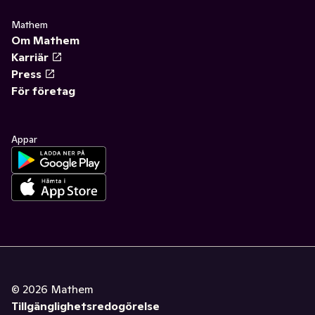
Mathem
Om Mathem
Karriär
Press
För företag
Appar
©
2026
Mathem
Tillgänglighetsredogörelse