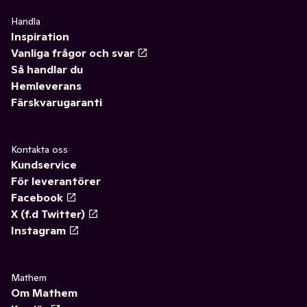
Handla
Inspiration
Vanliga frågor och svar
Så handlar du
Hemleverans
Färskvarugaranti
Kontakta oss
Kundservice
För leverantörer
Facebook
X (f.d Twitter)
Instagram
Mathem
Om Mathem