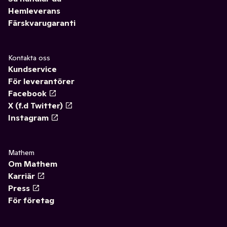
Hemleverans
Färskvarugaranti
Kontakta oss
Kundservice
För leverantörer
Facebook
X (f.d Twitter)
Instagram
Mathem
Om Mathem
Karriär
Press
För företag