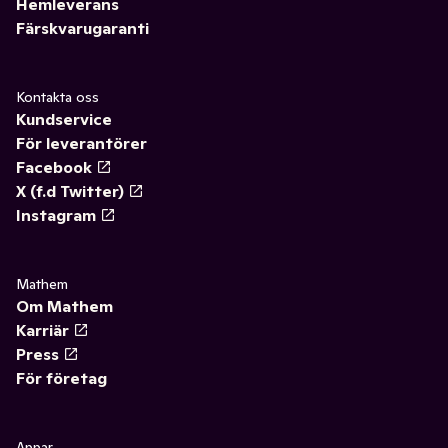
Hemleverans
Färskvarugaranti
Kontakta oss
Kundservice
För leverantörer
Facebook
X (f.d Twitter)
Instagram
Mathem
Om Mathem
Karriär
Press
För företag
Appar