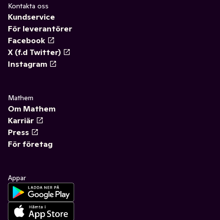
Kontakta oss
Kundservice
För leverantörer
Facebook
X (f.d Twitter)
Instagram
Mathem
Om Mathem
Karriär
Press
För företag
Appar