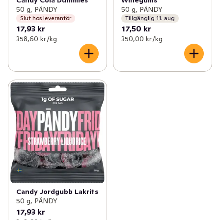
50 g, PÄNDY
50 g, PÄNDY
Slut hos leverantör
Tillgänglig 11. aug
17,93 kr
17,50 kr
358,60 kr /kg
350,00 kr /kg
Candy Jordgubb Lakrits
50 g, PÄNDY
17,93 kr