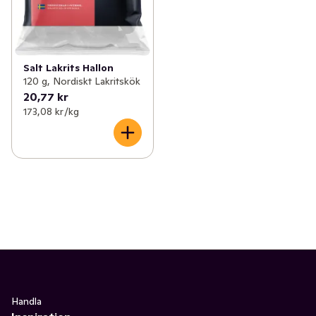
Salt Lakrits Hallon
120 g, Nordiskt Lakritskök
20,77 kr
173,08 kr /kg
Handla