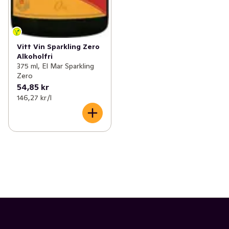
Vitt Vin Sparkling Zero
Alkoholfri
375 ml, El Mar Sparkling
Zero
54,85 kr
146,27 kr /l