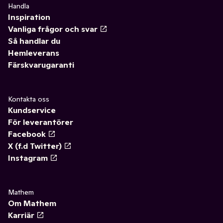
Handla
Inspiration
Vanliga frågor och svar
Så handlar du
Hemleverans
Färskvarugaranti
Kontakta oss
Kundservice
För leverantörer
Facebook
X (f.d Twitter)
Instagram
Mathem
Om Mathem
Karriär