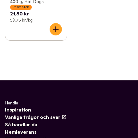
400 g, Hot Dogs
Prismatch
21,50 kr
53,75 kr /kg
Handla
Inspiration
Vanliga frågor och svar
Så handlar du
Hemleverans