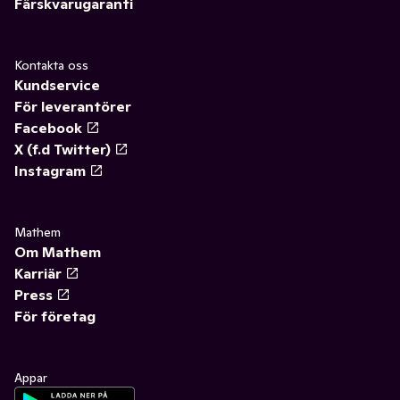
Färskvarugaranti
Kontakta oss
Kundservice
För leverantörer
Facebook
X (f.d Twitter)
Instagram
Mathem
Om Mathem
Karriär
Press
För företag
Appar