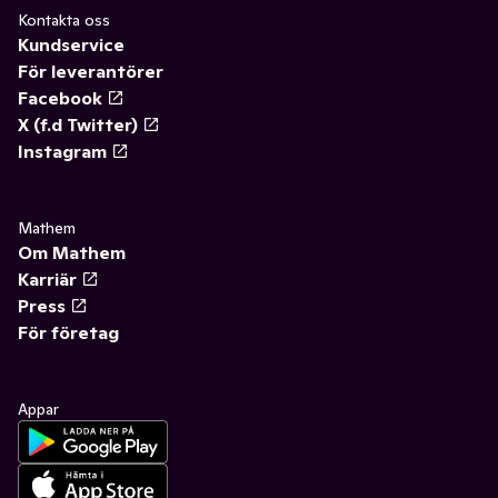
Kontakta oss
Kundservice
För leverantörer
Facebook
X (f.d Twitter)
Instagram
Mathem
Om Mathem
Karriär
Press
För företag
Appar