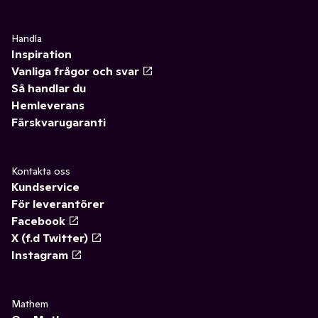
Handla
Inspiration
Vanliga frågor och svar
Så handlar du
Hemleverans
Färskvarugaranti
Kontakta oss
Kundservice
För leverantörer
Facebook
X (f.d Twitter)
Instagram
Mathem