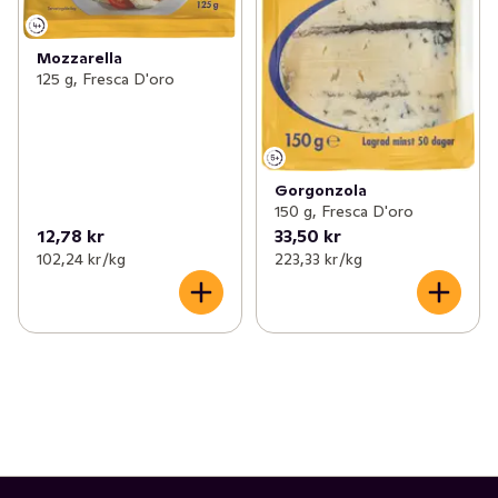
Mozzarella
125 g, Fresca D'oro
Gorgonzola
150 g, Fresca D'oro
12,78 kr
33,50 kr
102,24 kr /kg
223,33 kr /kg