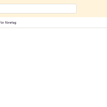
För företag