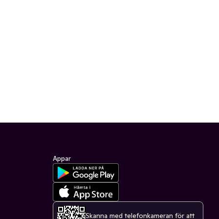
Appar
Skanna med telefonkameran för att