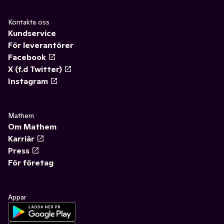
Kontakta oss
Kundservice
För leverantörer
Facebook
X (f.d Twitter)
Instagram
Mathem
Om Mathem
Karriär
Press
För företag
Appar