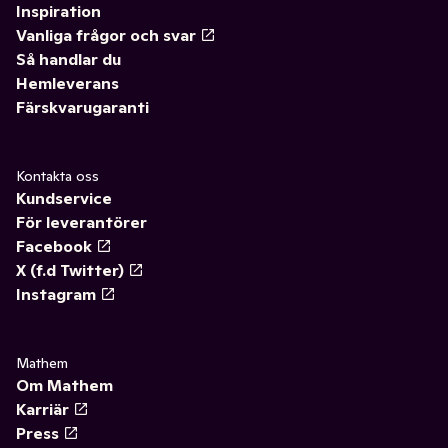
Inspiration
Vanliga frågor och svar
Så handlar du
Hemleverans
Färskvarugaranti
Kontakta oss
Kundservice
För leverantörer
Facebook
X (f.d Twitter)
Instagram
Mathem
Om Mathem
Karriär
Press