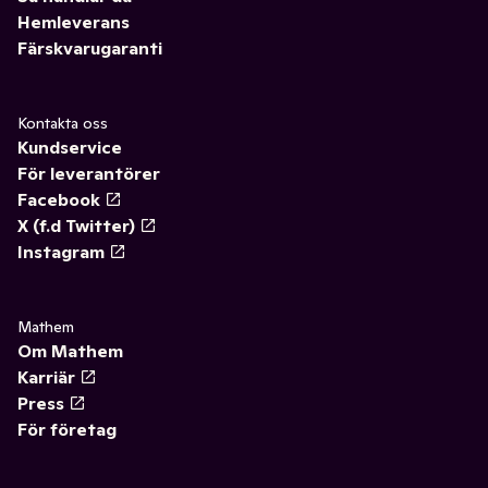
Hemleverans
Färskvarugaranti
Kontakta oss
Kundservice
För leverantörer
Facebook
X (f.d Twitter)
Instagram
Mathem
Om Mathem
Karriär
Press
För företag