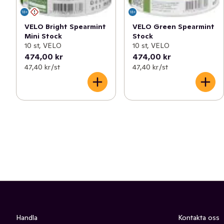
VELO Bright Spearmint
VELO Green Spearmint
Mini Stock
Stock
10 st, VELO
10 st, VELO
474,00 kr
474,00 kr
47,40 kr /st
47,40 kr /st
Handla
Kontakta oss