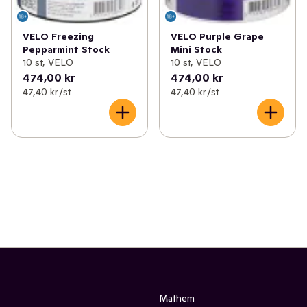
VELO Freezing
VELO Purple Grape
Pepparmint Stock
Mini Stock
10 st, VELO
10 st, VELO
474,00 kr
474,00 kr
47,40 kr /st
47,40 kr /st
Mathem