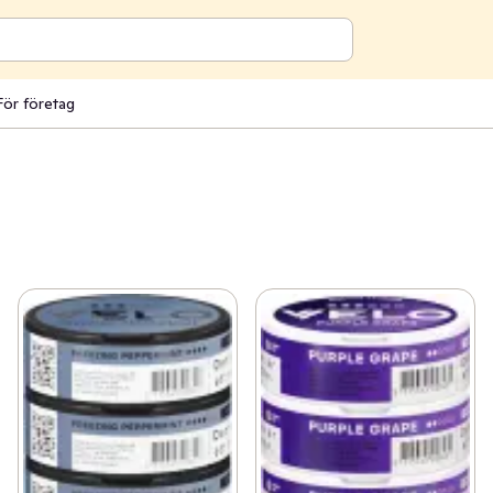
För företag