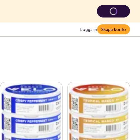
Logga in
Skapa konto