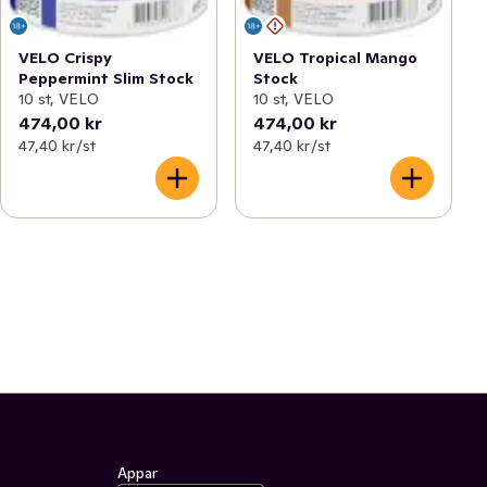
VELO Crispy
VELO Tropical Mango
Peppermint Slim Stock
Stock
10 st, VELO
10 st, VELO
474,00 kr
474,00 kr
47,40 kr /st
47,40 kr /st
Appar