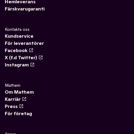
Hemleverans
Färskvarugaranti
Kontakta oss
Kundservice
För leverantörer
Facebook
X (f.d Twitter)
Instagram
Mathem
Om Mathem
Karriär
Press
För företag