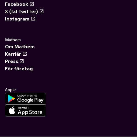
Facebook
X (f.d Twitter)
Instagram
Mathem
Om Mathem
Karriär
Press
För företag
Appar