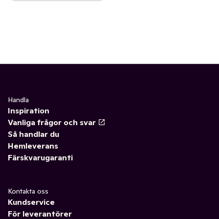
Handla
Inspiration
Vanliga frågor och svar
Så handlar du
Hemleverans
Färskvarugaranti
Kontakta oss
Kundservice
För leverantörer