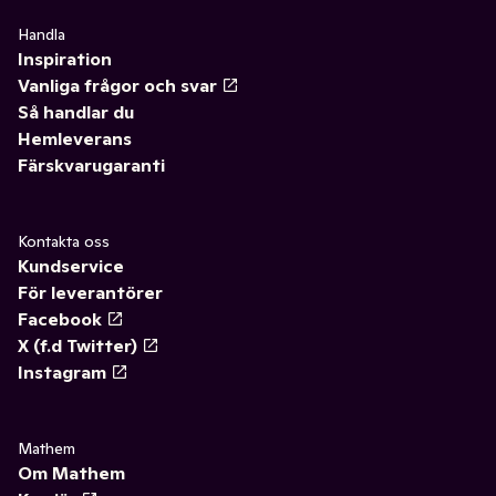
Handla
Inspiration
Vanliga frågor och svar
Så handlar du
Hemleverans
Färskvarugaranti
Kontakta oss
Kundservice
För leverantörer
Facebook
X (f.d Twitter)
Instagram
Mathem
Om Mathem