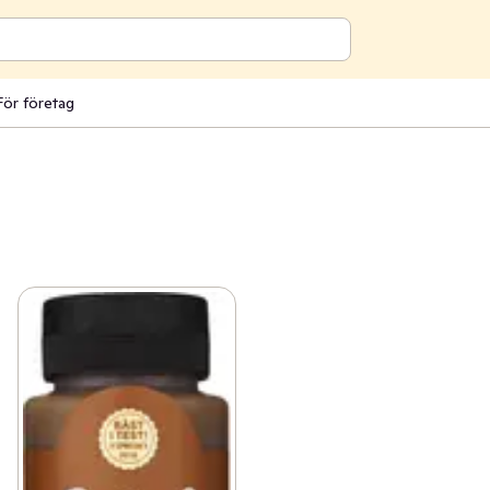
För företag