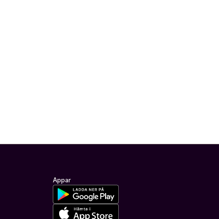
Appar