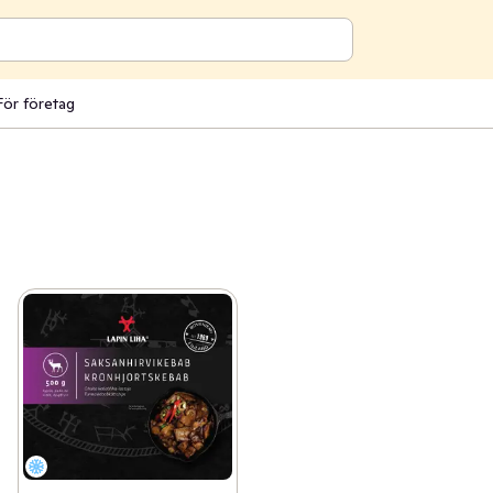
För företag