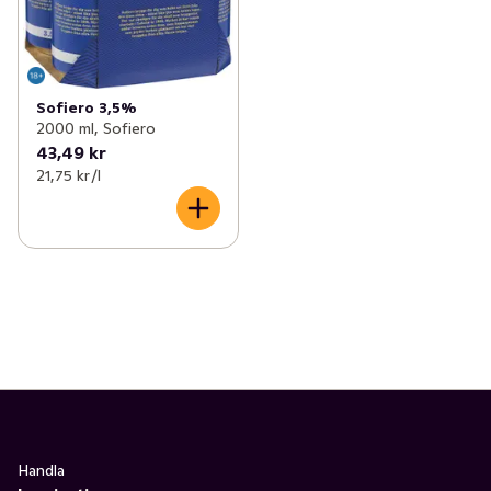
Sofiero 3,5%
2000 ml, Sofiero
43,49 kr
21,75 kr /l
Handla