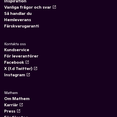
Inspiration
Vanliga frågor och svar
Så handlar du
Hemleverans
Färskvarugaranti
Kontakta oss
Kundservice
För leverantörer
Facebook
X (f.d Twitter)
Instagram
Mathem
Om Mathem
Karriär
Press