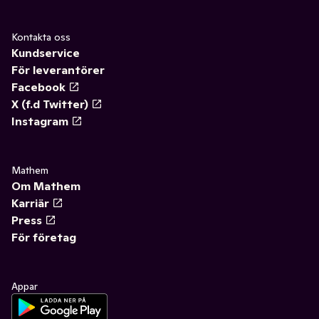
Kontakta oss
Kundservice
För leverantörer
Facebook
X (f.d Twitter)
Instagram
Mathem
Om Mathem
Karriär
Press
För företag
Appar