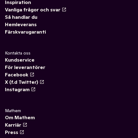
Inspiration
Vanliga frågor och svar
Så handlar du
Hemleverans
Färskvarugaranti
Kontakta oss
Kundservice
För leverantörer
Facebook
X (f.d Twitter)
Instagram
Mathem
Om Mathem
Karriär
Press