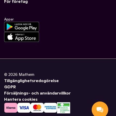
För företag
Appar
©
2026
Mathem
Tillgänglighetsredogörelse
GDPR
Försäljnings- och användarvillkor
Hantera cookies