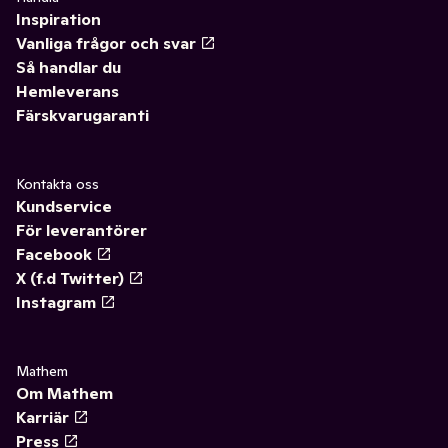
Inspiration
Vanliga frågor och svar
Så handlar du
Hemleverans
Färskvarugaranti
Kontakta oss
Kundservice
För leverantörer
Facebook
X (f.d Twitter)
Instagram
Mathem
Om Mathem
Karriär
Press