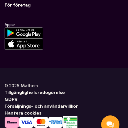
För företag
Appar
©
2026
Mathem
Tillgänglighetsredogörelse
GDPR
Försäljnings- och användarvillkor
Hantera cookies