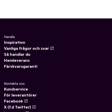
Handla
Inspiration
Vanliga frågor och svar
Så handlar du
Hemleverans
Färskvarugaranti
Kontakta oss
Kundservice
För leverantörer
Facebook
X (f.d Twitter)