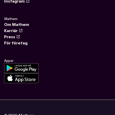
Instagram
Mathem
Om Mathem
Karriär
Press
För företag
Appar