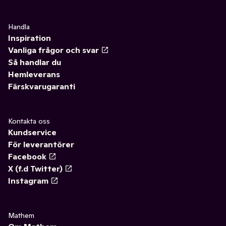
Handla
Inspiration
Vanliga frågor och svar
Så handlar du
Hemleverans
Färskvarugaranti
Kontakta oss
Kundservice
För leverantörer
Facebook
X (f.d Twitter)
Instagram
Mathem