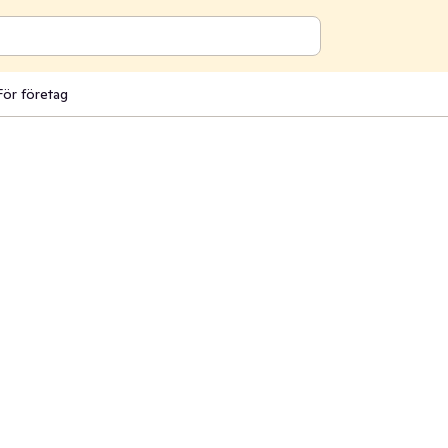
För företag