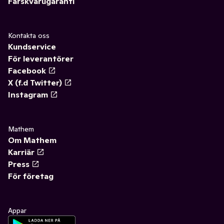
Färskvarugaranti
Kontakta oss
Kundservice
För leverantörer
Facebook
X (f.d Twitter)
Instagram
Mathem
Om Mathem
Karriär
Press
För företag
Appar