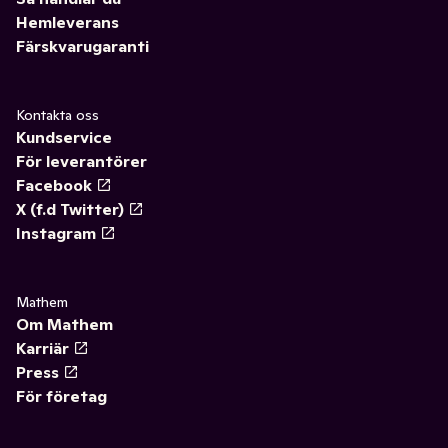
Hemleverans
Färskvarugaranti
Kontakta oss
Kundservice
För leverantörer
Facebook
X (f.d Twitter)
Instagram
Mathem
Om Mathem
Karriär
Press
För företag