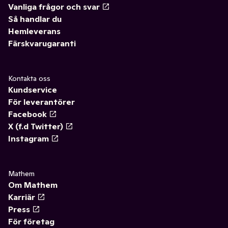
Vanliga frågor och svar
Så handlar du
Hemleverans
Färskvarugaranti
Kontakta oss
Kundservice
För leverantörer
Facebook
X (f.d Twitter)
Instagram
Mathem
Om Mathem
Karriär
Press
För företag