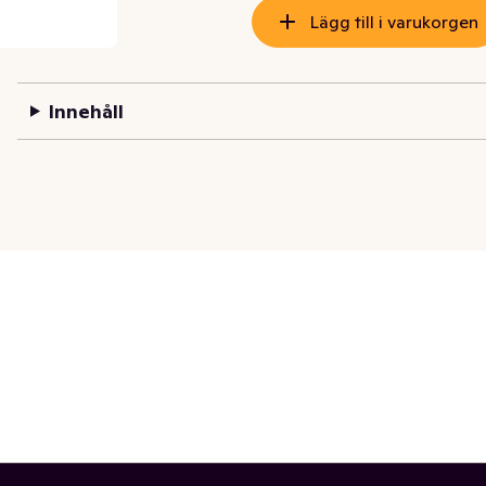
Lägg till i varukorgen
Innehåll