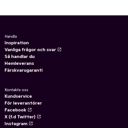
Handla
Inspiration
Vanliga frågor och svar
Så handlar du
Hemleverans
Färskvarugaranti
Kontakta oss
Kundservice
För leverantörer
Facebook
X (f.d Twitter)
Instagram