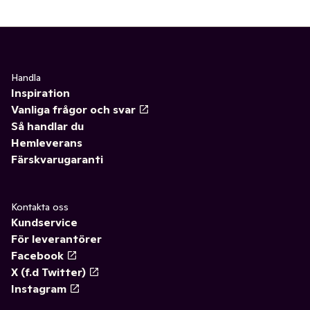
Handla
Inspiration
Vanliga frågor och svar
Så handlar du
Hemleverans
Färskvarugaranti
Kontakta oss
Kundservice
För leverantörer
Facebook
X (f.d Twitter)
Instagram