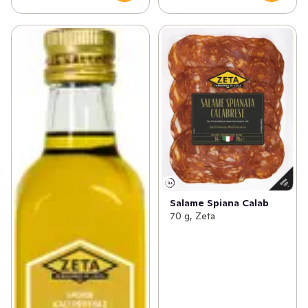
Salame Spiana Calab
70 g, Zeta