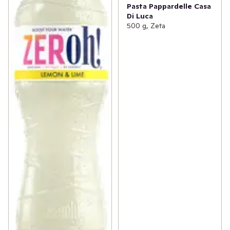
Pasta Pappardelle Casa
Di Luca
500 g, Zeta