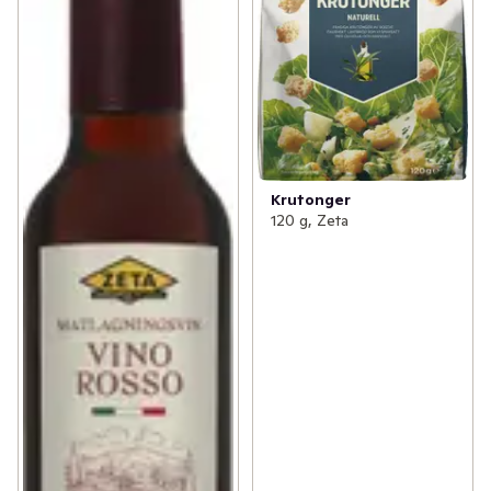
Krutonger
120 g, Zeta