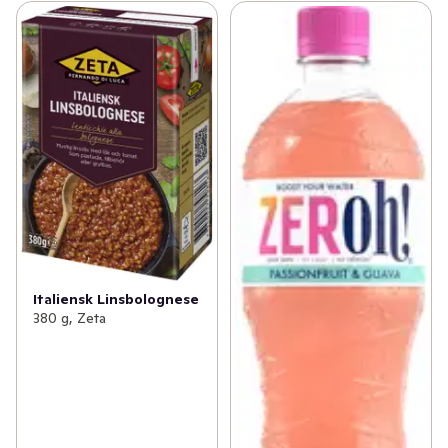
Italiensk Linsbolognese
380 g, Zeta