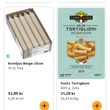
Kronljus Beige 20cm
10 st, Fixa
Pasta Tortiglioni
400 g, Zeta
52,95 kr
21,29 kr
5,30 kr /st
53,23 kr /kg